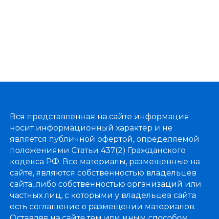
Вся представленная на сайте информация
носит информационный характер и не
является публичной офертой, определяемой
положениями Статьи 437(2) Гражданского
кодекса РФ. Все материалы, размещенные на
сайте, являются собственностью владельцев
сайта, либо собственностью организаций или
частных лиц, с которыми у владельцев сайта
есть соглашение о размещении материалов.
Оставляя на сайте тем или иным способом