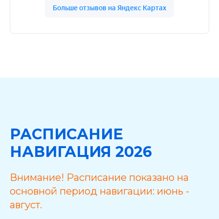
РАСПИСАНИЕ
НАВИГАЦИЯ 2026
Внимание! Расписание показано на
основной период навигации: июнь -
август.