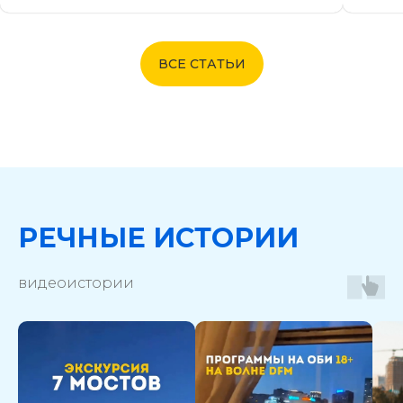
ВСЕ СТАТЬИ
РЕЧНЫЕ ИСТОРИИ
видеоистории