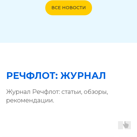
ВСЕ НОВОСТИ
РЕЧФЛОТ: ЖУРНАЛ
Журнал Речфлот: статьи, обзоры,
рекомендации.