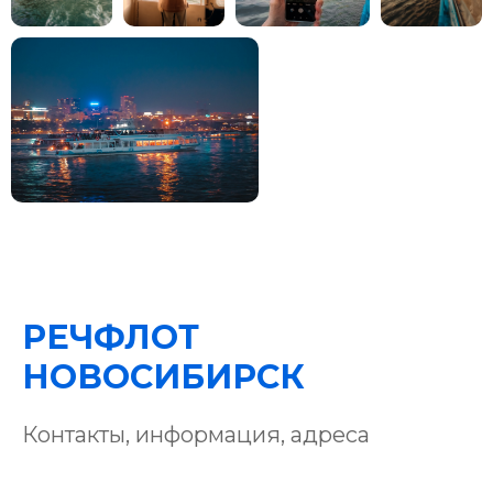
РЕЧФЛОТ
НОВОСИБИРСК
Контакты, информация, адреса