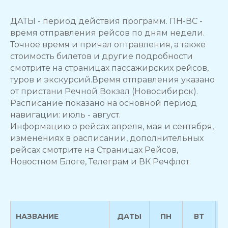
ДАТЫ - период действия программ. ПН-ВС -
время отправления рейсов по дням недели.
Точное время и причал отправления, а также
стоимость билетов и другие подробности
смотрите на страницах пассажирских рейсов,
туров и экскурсий.Время отправления указано
от пристани Речной Вокзал (Новосибирск).
Расписание показано на основной период
навигации: июль - август.
Информацию о рейсах апреля, мая и сентября,
изменениях в расписании, дополнительных
рейсах смотрите на Страницах Рейсов,
Новостном Блоге, Телеграм и ВК Речфлот.
НАЗВАНИЕ
ДАТЫ
ПН
ВТ