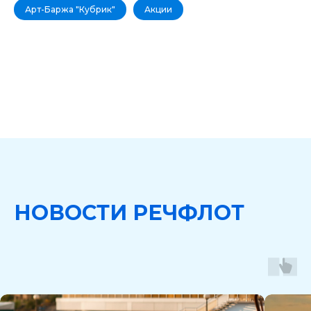
Арт-Баржа "Кубрик"
Акции
НОВОСТИ РЕЧФЛОТ