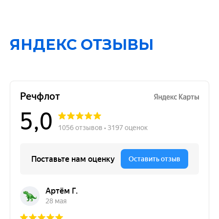
ЯНДЕКС ОТЗЫВЫ