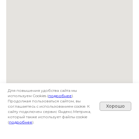
Для повышения удобства сайта мы
используем Cookies (
подробнее
).
Продолжая пользоваться сайтом, вы
Хорошо
соглашаетесь с использованием cookie. К
сайту подключен сервис Яндекс.Метрика,
который также использует файлы cookie
(
подробнее
).