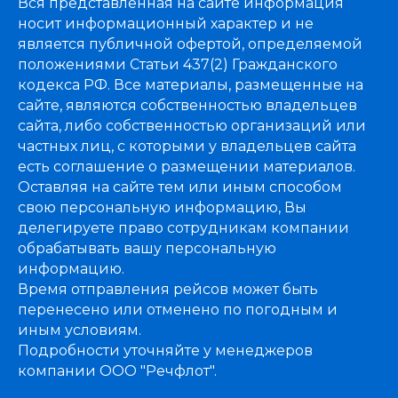
Вся представленная на сайте информация
носит информационный характер и не
является публичной офертой, определяемой
положениями Статьи 437(2) Гражданского
кодекса РФ. Все материалы, размещенные на
сайте, являются собственностью владельцев
сайта, либо собственностью организаций или
частных лиц, с которыми у владельцев сайта
есть соглашение о размещении материалов.
Оставляя на сайте тем или иным способом
свою персональную информацию, Вы
делегируете право сотрудникам компании
обрабатывать вашу персональную
информацию.
Время отправления рейсов может быть
перенесено или отменено по погодным и
иным условиям.
Подробности уточняйте у менеджеров
компании ООО "Речфлот".