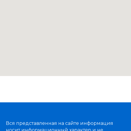
Вся представленная на сайте информация
носит информационный характер и не