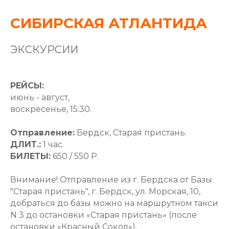
СИБИРСКАЯ АТЛАНТИДА
ЭКСКУРСИИ
РЕЙСЫ:
июнь - август,
воскресенье, 15:30.
Отправление:
Бердск, Старая пристань.
ДЛИТ.:
1 час.
БИЛЕТЫ:
650 / 550 Р.
Внимание! Отправление из г. Бердска от Базы
"Старая пристань", г. Бердск, ул. Морская, 10,
добраться до базы можно на маршрутном такси
N 3 до остановки «Старая пристань» (после
остановки «Красный Сокол»).