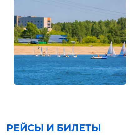
РЕЙСЫ И БИЛЕТЫ