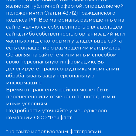
является публичной офертой, определяемой
положениями Статьи 437(2) Гражданского
кодекса РФ. Все материалы, размещенные на
сайте, являются собственностью владельцев
сайта, либо собственностью организаций или
частных лиц, с которыми у владельцев сайта
есть соглашение о размещении материалов.
Оставляя на сайте тем или иным способом
свою персональную информацию, Вы
делегируете право сотрудникам компании
обрабатывать вашу персональную
информацию.
Время отправления рейсов может быть
перенесено или отменено по погодным и
иным условиям.
Подробности уточняйте у менеджеров
компании ООО "Речфлот".
*на сайте использованы фотографии