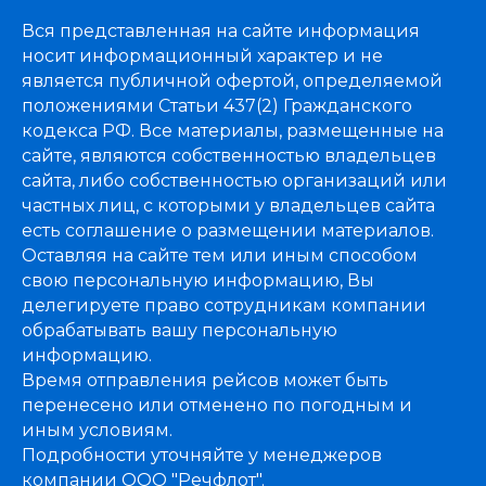
Вся представленная на сайте информация
носит информационный характер и не
является публичной офертой, определяемой
положениями Статьи 437(2) Гражданского
кодекса РФ. Все материалы, размещенные на
сайте, являются собственностью владельцев
сайта, либо собственностью организаций или
частных лиц, с которыми у владельцев сайта
есть соглашение о размещении материалов.
Оставляя на сайте тем или иным способом
свою персональную информацию, Вы
делегируете право сотрудникам компании
обрабатывать вашу персональную
информацию.
Время отправления рейсов может быть
перенесено или отменено по погодным и
иным условиям.
Подробности уточняйте у менеджеров
компании ООО "Речфлот".