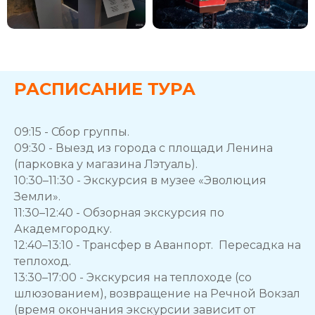
РАСПИСАНИЕ ТУРА
09:15 - Сбор группы.
09:30 - Выезд из города с площади Ленина
(парковка у магазина Лэтуаль).
10:30–11:30 - Экскурсия в музее «Эволюция
Земли».
11:30–12:40 - Обзорная экскурсия по
Академгородку.
12:40–13:10 - Трансфер в Аванпорт. Пересадка на
теплоход.
13:30–17:00 - Экскурсия на теплоходе (со
шлюзованием), возвращение на Речной Вокзал
(время окончания экскурсии зависит от