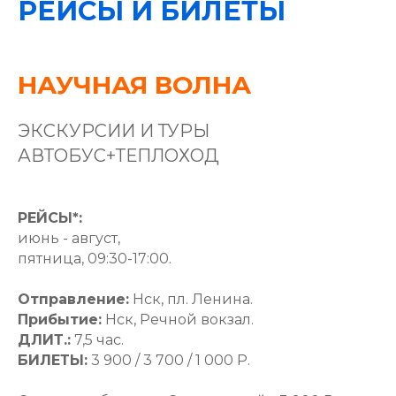
РЕЙСЫ И БИЛЕТЫ
НАУЧНАЯ ВОЛНА
ЭКСКУРСИИ И ТУРЫ
АВТОБУС+ТЕПЛОХОД
РЕЙСЫ*:
июнь - август,
пятница, 09:30-17:00.
Отправление:
Нск, пл. Ленина.
Прибытие:
Нск, Речной вокзал.
ДЛИТ.:
7,5 час.
БИЛЕТЫ:
3 900 / 3 700 / 1 000 Р.