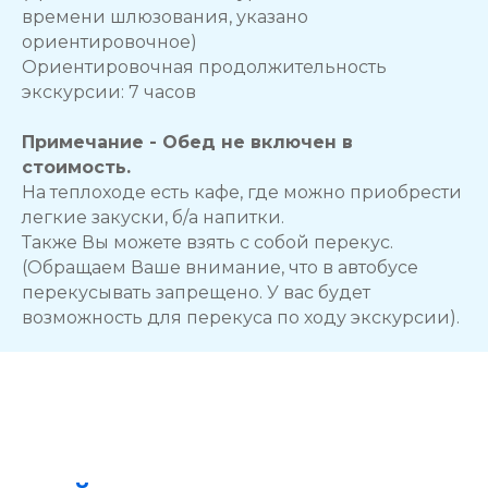
времени шлюзования, указано
ориентировочное)
Ориентировочная продолжительность
экскурсии: 7 часов
Примечание - Обед не включен в
стоимость.
На теплоходе есть кафе, где можно приобрести
легкие закуски, б/а напитки.
Также Вы можете взять с собой перекус.
(Обращаем Ваше внимание, что в автобусе
перекусывать запрещено. У вас будет
возможность для перекуса по ходу экскурсии).