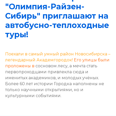
"Олимпия-Райзен-
Сибирь" приглашают на
автобусно-теплоходные
туры!
Поехали в самый умный район Новосибирска –
легендарный Академгородок!
Его улицы были
проложены в
сосновом лесу, а мечта стать
первопроходцами привлекла сюда и
именитых академиков, и молодых учёных.
Более 60 лет истории Городка наполнены не
только научными открытиями, но и
культурными событиями.