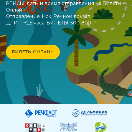
РЕЙСЫ: даты и время отправления на Билеты-
Онлайн.
Отправление: Нск, Речной вокзал.
ДЛИТ.: ~2,5 часа. БИЛЕТЫ: 500-800 Р.
БИЛЕТЫ ОНЛАЙН