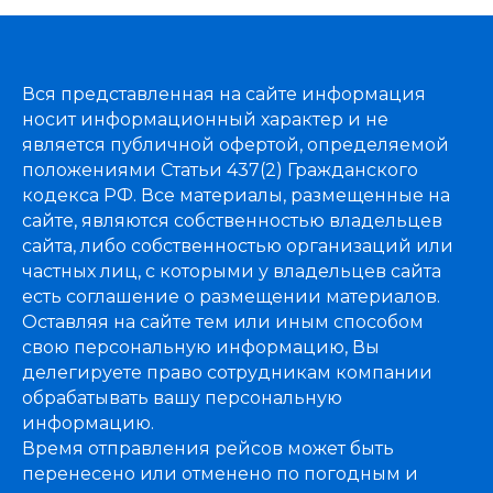
Вся представленная на сайте информация
носит информационный характер и не
является публичной офертой, определяемой
положениями Статьи 437(2) Гражданского
кодекса РФ. Все материалы, размещенные на
сайте, являются собственностью владельцев
сайта, либо собственностью организаций или
частных лиц, с которыми у владельцев сайта
есть соглашение о размещении материалов.
Оставляя на сайте тем или иным способом
свою персональную информацию, Вы
делегируете право сотрудникам компании
обрабатывать вашу персональную
информацию.
Время отправления рейсов может быть
перенесено или отменено по погодным и