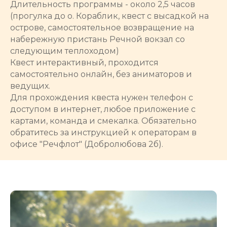
Длительность программы - около 2,5 часов
(прогулка до о. Кораблик, квест с высадкой на
острове, самостоятельное возвращение на
набережную пристань Речной вокзал со
следующим теплоходом)
Квест интерактивный, проходится
самостоятельно онлайн, без аниматоров и
ведущих.
Для прохождения квеста нужен телефон с
доступом в интернет, любое приложение с
картами, команда и смекалка. Обязательно
обратитесь за инструкцией к операторам в
офисе "Речфлот" (Добролюбова 2б).