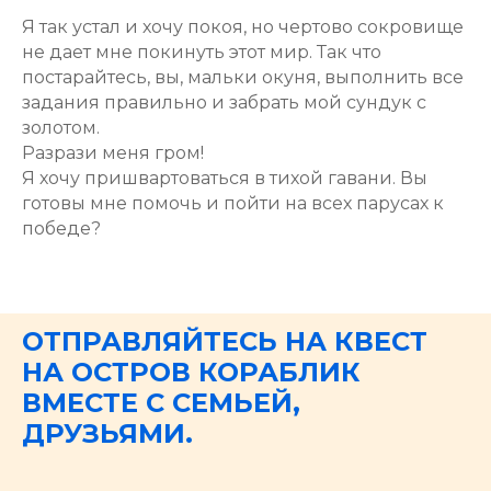
Я так устал и хочу покоя, но чертово сокровище
не дает мне покинуть этот мир. Так что
постарайтесь, вы, мальки окуня, выполнить все
задания правильно и забрать мой сундук с
золотом.
​Разрази меня гром!
Я хочу пришвартоваться в тихой гавани. Вы
готовы мне помочь и пойти на всех парусах к
победе?
ОТПРАВЛЯЙТЕСЬ НА КВЕСТ
НА ОСТРОВ КОРАБЛИК
ВМЕСТЕ С СЕМЬЕЙ,
ДРУЗЬЯМИ.