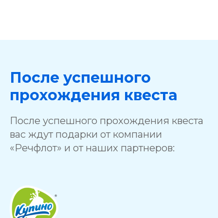
После успешного
прохождения квеста
После успешного прохождения квеста
вас ждут подарки от компании
«Речфлот» и от наших партнеров: