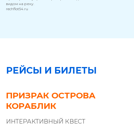
видом на реку.
rechflot54.ru
РЕЙСЫ И БИЛЕТЫ
ПРИЗРАК ОСТРОВА
КОРАБЛИК
ИНТЕРАКТИВНЫЙ КВЕСТ