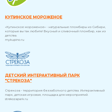
КУПИНСКОЕ МОРОЖЕНОЕ
«Купинское мороженое» - натуральные пломбиры из Сибири,
которые вы так любите! Вкусный и сливочный пломбир, как из
детства.
mykupino.ru
ДЕТСКИЙ ИНТЕРАКТИВНЫЙ ПАРК
"СТРЕКОЗА"
Стрекоза - территория беззаботного детства. Интерактивный
парк, детская игровая, площадка для мероприятий.
strekozapark.ru