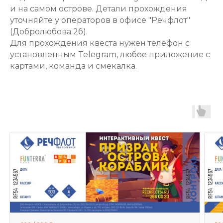
и на самом острове. Детали прохождения
уточняйте у операторов в офисе "Речфлот"
(Добролюбова 2б).
Для прохождения квеста нужен телефон с
установленным Telegram, любое приложение с
картами, команда и смекалка.