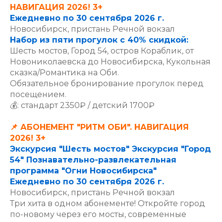
НАВИГАЦИЯ 2026! 3+
Ежедневно по 30 сентября 2026 г.
Новосибирск, пристань Речной вокзал
Набор из пяти прогулок с 40% скидкой:
Шесть мостов, Город 54, остров Кораблик, от
Новониколаевска до Новосибирска, Кукольная
сказка/Романтика на Оби.
Обязательное бронирование прогулок перед
посещением.
💰: стандарт 2350₽ / детский 1700₽
📌 АБОНЕМЕНТ "РИТМ ОБИ". НАВИГАЦИЯ
2026! 3+
Экскурсия "Шесть мостов" Экскурсия "Город
54" Познавательно-развлекательная
программа "Огни Новосибирска"
Ежедневно по 30 сентября 2026 г.
Новосибирск, пристань Речной вокзал
Три хита в одном абонементе! Откройте город
по-новому через его мосты, современные