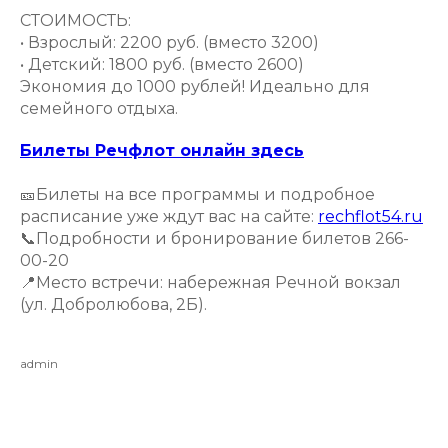
СТОИМОСТЬ:
• Взрослый: 2200 руб. (вместо 3200)
• Детский: 1800 руб. (вместо 2600)
Экономия до 1000 рублей! Идеально для
семейного отдыха.
Билеты Речфлот онлайн здесь
🎫Билеты на все программы и подробное
расписание уже ждут вас на сайте:
rechflot54.ru
📞Подробности и бронирование билетов 266-
00-20
📍Место встречи: набережная Речной вокзал
(ул. Добролюбова, 2Б).
admin