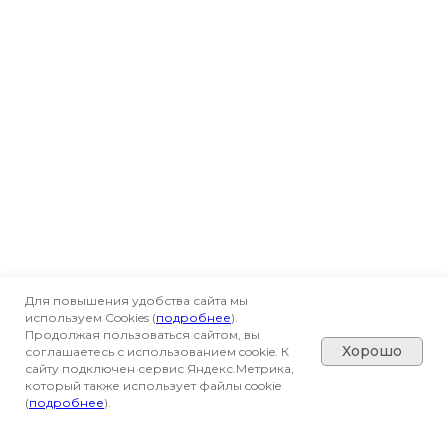
Для повышения удобства сайта мы
используем Cookies (
подробнее
).
Продолжая пользоваться сайтом, вы
Хорошо
соглашаетесь с использованием cookie. К
сайту подключен сервис Яндекс.Метрика,
который также использует файлы cookie
(
подробнее
).