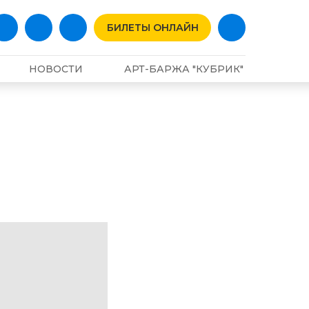
БИЛЕТЫ ОНЛАЙН
НОВОСТИ
АРТ-БАРЖА "КУБРИК"