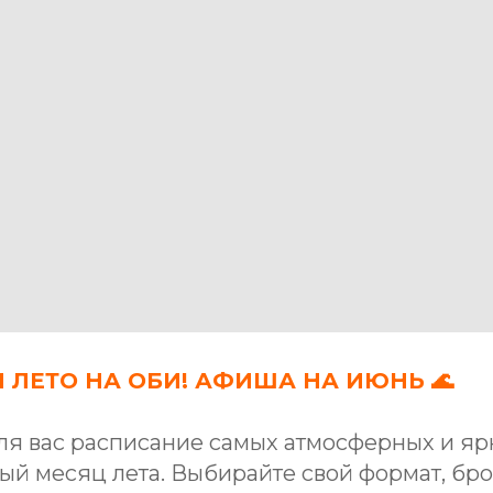
М ЛЕТО НА ОБИ! АФИША НА ИЮНЬ 🌊
ля вас расписание самых атмосферных и яр
ый месяц лета. Выбирайте свой формат, бр