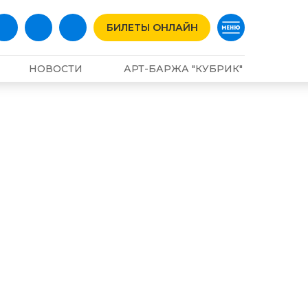
БИЛЕТЫ ОНЛАЙН
НОВОСТИ
АРТ-БАРЖА "КУБРИК"