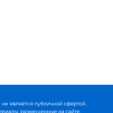
 не является публичной офертой,
ериалы, размещенные на сайте,