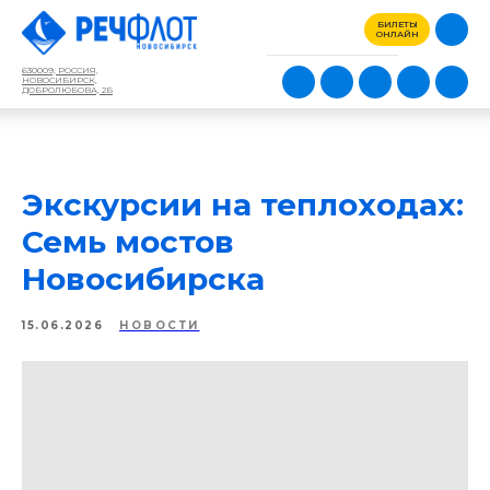
БИЛЕТЫ
ОНЛАЙН
630009, РОССИЯ,
НОВОСИБИРСК,
ДОБРОЛЮБОВА, 2Б
Экскурсии на теплоходах:
Семь мостов
Новосибирска
15.06.2026
НОВОСТИ