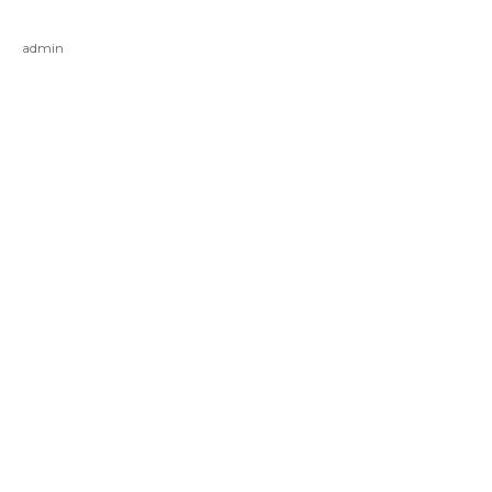
admin