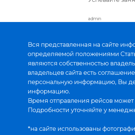
admin
Вся представленная на сайте инф
определяемой положениями Статьи
являются собственностью владельц
владельцев сайта есть соглашение
персональную информацию, Вы де
информацию.
Время отправления рейсов может 
Подробности уточняйте у менедж
*на сайте использованы фотограф