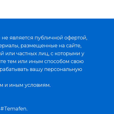
 не является публичной офертой,
ериалы, размещенные на сайте,
й или частных лиц, с которыми у
йте тем или иным способом свою
рабатывать вашу персональную
м и иным условиям.
 #Temafen.