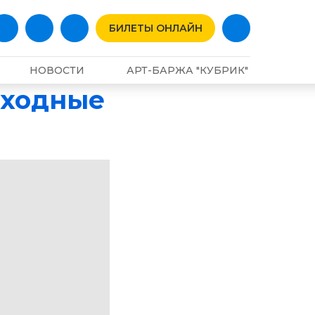
БИЛЕТЫ ОНЛАЙН
НОВОСТИ
АРТ-БАРЖА "КУБРИК"
ыходные