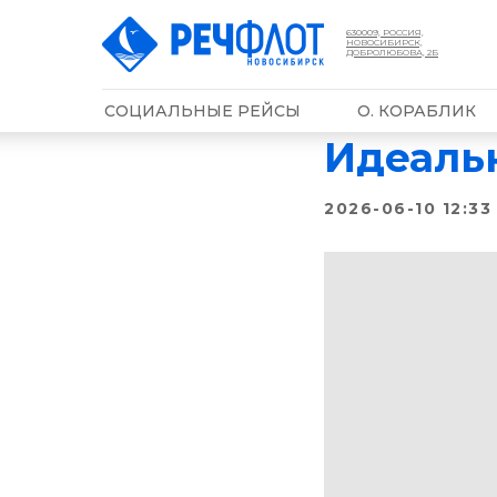
630009, РОССИЯ,
НОВОСИБИРСК,
ДОБРОЛЮБОВА, 2Б
СОЦИАЛЬНЫЕ РЕЙСЫ
О. КОРАБЛИК
Идеаль
2026-06-10 12:33