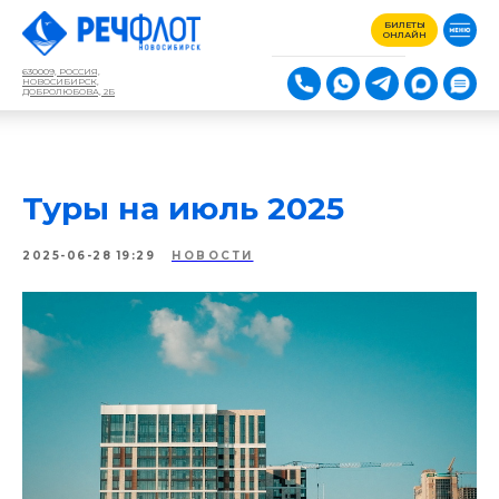
БИЛЕТЫ
ОНЛАЙН
630009, РОССИЯ,
НОВОСИБИРСК,
ДОБРОЛЮБОВА, 2Б
Туры на июль 2025
2025-06-28 19:29
НОВОСТИ