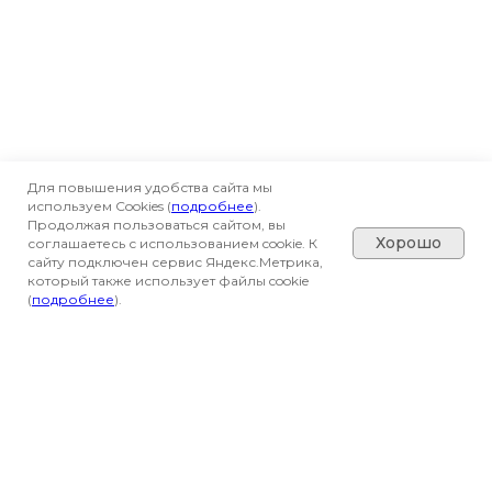
Для повышения удобства сайта мы
используем Cookies (
подробнее
).
Продолжая пользоваться сайтом, вы
Хорошо
соглашаетесь с использованием cookie. К
сайту подключен сервис Яндекс.Метрика,
который также использует файлы cookie
(
подробнее
).