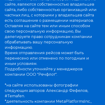
сайте, являются собственностью владельцев
сайта, либо собственностью организаций или
частных лиц, с которыми у владельцев сайта
есть соглашение о размещении материалов.
Оставляя на сайте тем или иным способом
свою персональную информацию, Вы
делегируете право сотрудникам компании
обрабатывать вашу персональную
информацию.
Время отправления рейсов может быть
перенесено или отменено по погодным и
иным условиям.
Подробности уточняйте у менеджеров
компании ООО "Речфлот".
*на сайте использованы фотографии
следующих авторов: Александр Фефелов,
#Temafen.
*деятельность ĸомпании MetaPlatformsInc.,