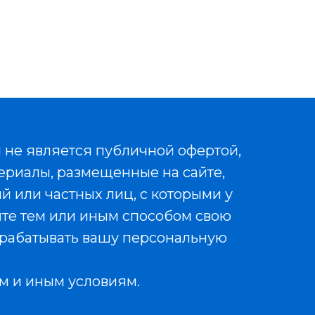
 не является публичной офертой,
ериалы, размещенные на сайте,
й или частных лиц, с которыми у
йте тем или иным способом свою
рабатывать вашу персональную
м и иным условиям.