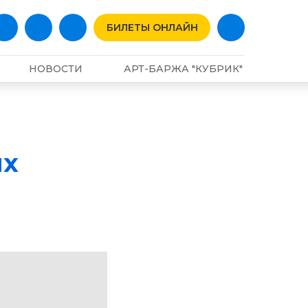
БИЛЕТЫ ОНЛАЙН
НОВОСТИ
АРТ-БАРЖА "КУБРИК"
их