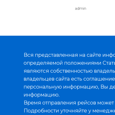
admin
Вся представленная на сайте инф
определяемой положениями Статьи
являются собственностью владельц
владельцев сайта есть соглашение
персональную информацию, Вы де
информацию.
Время отправления рейсов может 
Подробности уточняйте у менедж