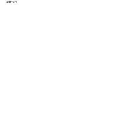
admin