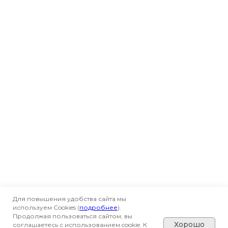
Для повышения удобства сайта мы
используем Cookies (
подробнее
).
Продолжая пользоваться сайтом, вы
Хорошо
соглашаетесь с использованием cookie. К