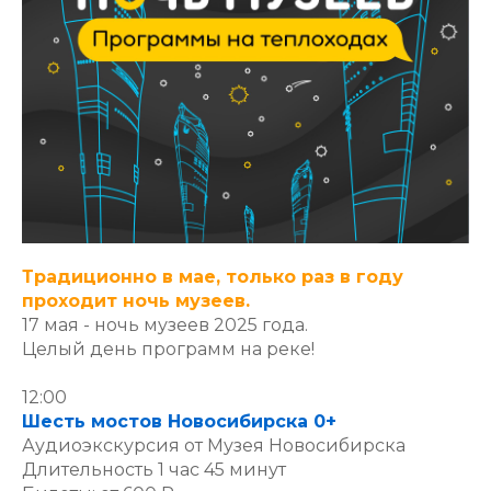
Традиционно в мае, только раз в году
проходит ночь музеев.
17 мая - ночь музеев 2025 года.
Целый день программ на реке!
12:00
Шесть мостов Новосибирска 0+
Аудиоэкскурсия от Музея Новосибирска
Длительность 1 час 45 минут