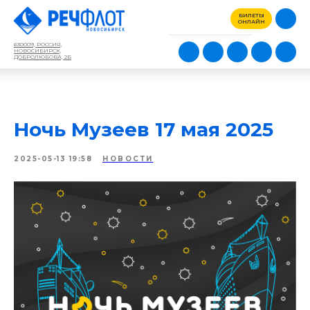
БИЛЕТЫ
ОНЛАЙН
630009, РОССИЯ,
НОВОСИБИРСК,
ДОБРОЛЮБОВА, 2Б
Ночь Музеев 17 мая 2025
2025-05-13 19:58
НОВОСТИ